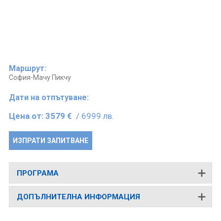
Маршрут:
София-Мачу Пикчу
Дати на отпътуване:
Цена от:
3579 €
/ 6999 лв.
ИЗПРАТИ ЗАПИТВАНЕ
ПРОГРАМА
ДОПЪЛНИТЕЛНА ИНФОРМАЦИЯ