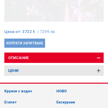
Цена от:
3732 €
/ 7299 лв.
ИЗПРАТИ ЗАПИТВАНЕ
ОПИСАНИЕ
ЦЕНИ
Круизи с водач
НОВО
Египет
Екскурзии