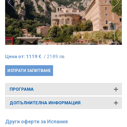
Цена от:
1119 €
/ 2189 лв.
ИЗПРАТИ ЗАПИТВАНЕ
ПРОГРАМА
ДОПЪЛНИТЕЛНА ИНФОРМАЦИЯ
Други оферти за Испания