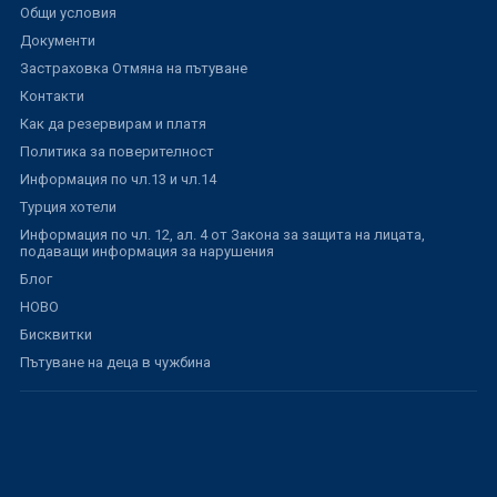
Общи условия
Документи
Застраховка Отмяна на пътуване
Контакти
Как да резервирам и платя
Политика за поверителност
Информация по чл.13 и чл.14
Турция хотели
Информация по чл. 12, ал. 4 от Закона за защита на лицата,
подаващи информация за нарушения
Блог
НОВО
Бисквитки
Пътуване на деца в чужбина