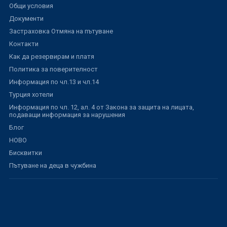
Общи условия
Документи
Застраховка Отмяна на пътуване
Контакти
Как да резервирам и платя
Политика за поверителност
Информация по чл.13 и чл.14
Турция хотели
Информация по чл. 12, ал. 4 от Закона за защита на лицата,
подаващи информация за нарушения
Блог
НОВО
Бисквитки
Пътуване на деца в чужбина