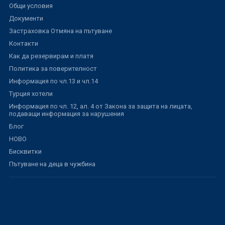
Общи условия
Документи
Застраховка Отмяна на пътуване
Контакти
Как да резервирам и платя
Политика за поверителност
Информация по чл.13 и чл.14
Турция хотели
Информация по чл. 12, ал. 4 от Закона за защита на лицата,
подаващи информация за нарушения
Блог
НОВО
Бисквитки
Пътуване на деца в чужбина