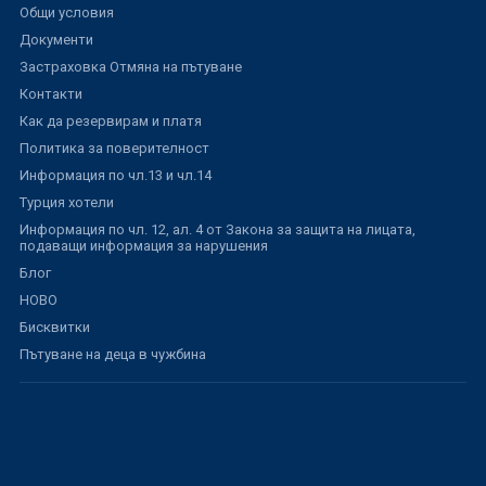
Общи условия
Документи
Застраховка Отмяна на пътуване
Контакти
Как да резервирам и платя
Политика за поверителност
Информация по чл.13 и чл.14
Турция хотели
Информация по чл. 12, ал. 4 от Закона за защита на лицата,
подаващи информация за нарушения
Блог
НОВО
Бисквитки
Пътуване на деца в чужбина