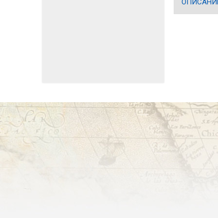
ОПИСАНИ