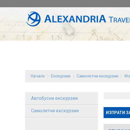
Начало
Екскурзии
Самолетни екскурзии
Ис
Автобусни екскурзии
Самолетни екскурзии
ИЗПРАТИ З