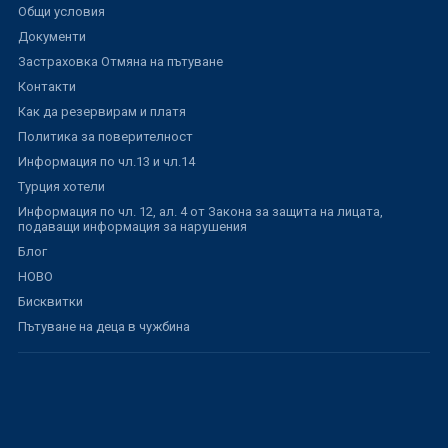
Общи условия
Документи
Застраховка Отмяна на пътуване
Контакти
Как да резервирам и платя
Политика за поверителност
Информация по чл.13 и чл.14
Турция хотели
Информация по чл. 12, ал. 4 от Закона за защита на лицата,
подаващи информация за нарушения
Блог
НОВО
Бисквитки
Пътуване на деца в чужбина