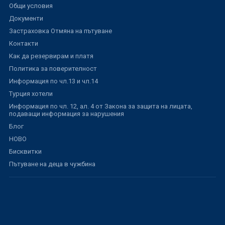
Общи условия
Документи
Застраховка Отмяна на пътуване
Контакти
Как да резервирам и платя
Политика за поверителност
Информация по чл.13 и чл.14
Турция хотели
Информация по чл. 12, ал. 4 от Закона за защита на лицата,
подаващи информация за нарушения
Блог
НОВО
Бисквитки
Пътуване на деца в чужбина