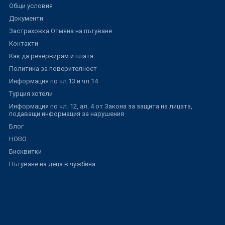
Общи условия
Документи
Застраховка Отмяна на пътуване
Контакти
Как да резервирам и платя
Политика за поверителност
Информация по чл.13 и чл.14
Турция хотели
Информация по чл. 12, ал. 4 от Закона за защита на лицата,
подаващи информация за нарушения
Блог
НОВО
Бисквитки
Пътуване на деца в чужбина