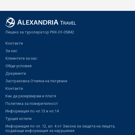
Лиценз за туроператор РКК-01-05842
Контакти
За нас
Клиентите за нас
Общи условия
Документи
Застраховка Отмяна на пътуване
Контакти
Как да резервирам и платя
Политика за поверителност
Информация по чл.13 и чл.14
Турция хотели
Информация по чл. 12, ал. 4 от Закона за защита на лицата,
подаващи информация за нарушения