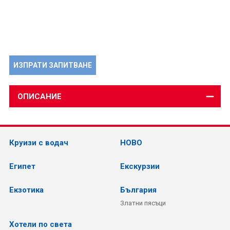
ИЗПРАТИ ЗАПИТВАНЕ
ОПИСАНИЕ
Круизи с водач
НОВО
Египет
Екскурзии
Екзотика
България
Златни пясъци
Хотели по света