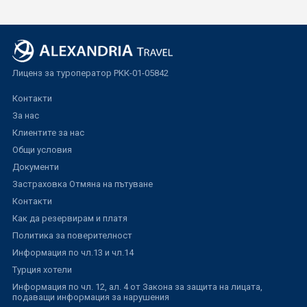
Лиценз за туроператор РКК-01-05842
Контакти
За нас
Клиентите за нас
Общи условия
Документи
Застраховка Отмяна на пътуване
Контакти
Как да резервирам и платя
Политика за поверителност
Информация по чл.13 и чл.14
Турция хотели
Информация по чл. 12, ал. 4 от Закона за защита на лицата,
подаващи информация за нарушения