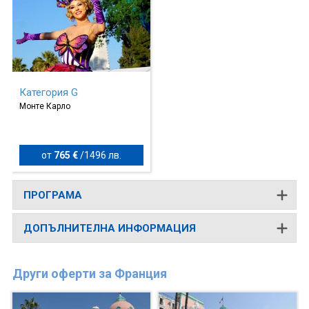
Категория G
Монте Карло
от
765 €
/
1496 лв.
ПРОГРАМА
ДОПЪЛНИТЕЛНА ИНФОРМАЦИЯ
Други оферти за Франция