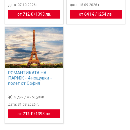
дата: 07.10.2026 г.
дата: 18.09.2026 г.
от
712 €
/
1393 лв.
от
641 €
/
1254 лв.
РОМАНТИКАТА НА
ПАРИЖ - 4 нощувки -
полет от София
5 дни / 4 нощувки
дата: 31.08.2026 г.
от
712 €
/
1393 лв.