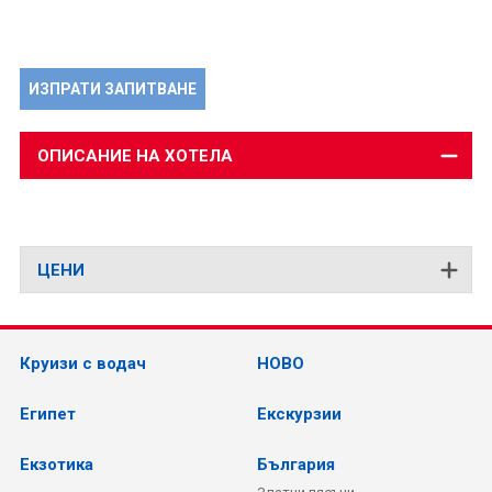
ИЗПРАТИ ЗАПИТВАНЕ
ОПИСАНИЕ НА ХОТЕЛА
ЦЕНИ
Круизи с водач
НОВО
Египет
Екскурзии
Екзотика
България