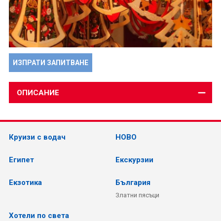
ИЗПРАТИ ЗАПИТВАНЕ
ОПИСАНИЕ
Круизи с водач
НОВО
Египет
Екскурзии
Екзотика
България
Златни пясъци
Хотели по света