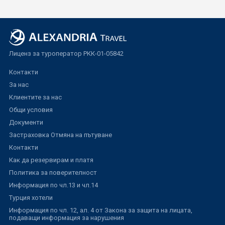
Лиценз за туроператор РКК-01-05842
Контакти
За нас
Клиентите за нас
Общи условия
Документи
Застраховка Отмяна на пътуване
Контакти
Как да резервирам и платя
Политика за поверителност
Информация по чл.13 и чл.14
Турция хотели
Информация по чл. 12, ал. 4 от Закона за защита на лицата,
подаващи информация за нарушения