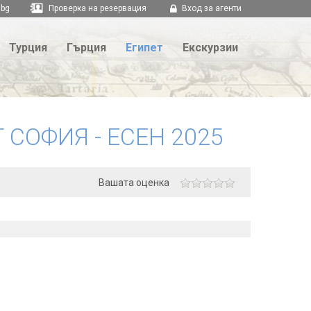
.bg
Проверка на резервация
Вход за агенти
Турция
Гърция
Египет
Екскурзии
 СОФИЯ - ЕСЕН 2025
Вашата оценка