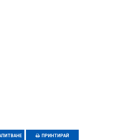
АПИТВАНЕ
ПРИНТИРАЙ