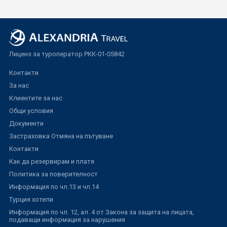
Лиценз за туроператор РКК-01-05842
Контакти
За нас
Клиентите за нас
Общи условия
Документи
Застраховка Отмяна на пътуване
Контакти
Как да резервирам и платя
Политика за поверителност
Информация по чл.13 и чл.14
Турция хотели
Информация по чл. 12, ал. 4 от Закона за защита на лицата,
подаващи информация за нарушения