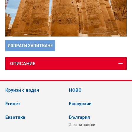
ИЗПРАТИ ЗАПИТВАНЕ
ОПИСАНИЕ
Круизи с водач
НОВО
Египет
Екскурзии
Екзотика
България
Златни пясъци