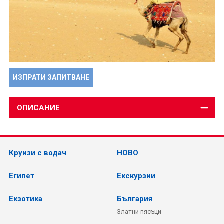
ИЗПРАТИ ЗАПИТВАНЕ
ОПИСАНИЕ
Круизи с водач
НОВО
Египет
Екскурзии
Екзотика
България
Златни пясъци