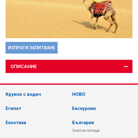
ИЗПРАТИ ЗАПИТВАНЕ
ОПИСАНИЕ
Круизи с водач
НОВО
Египет
Екскурзии
Екзотика
България
Златни пясъци