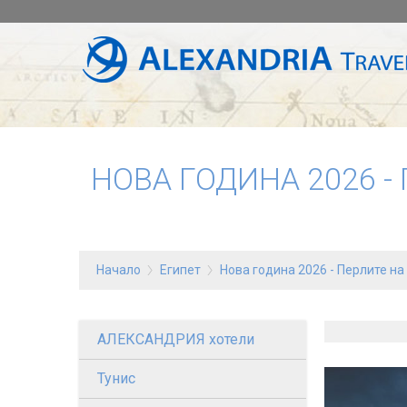
НОВА ГОДИНА 2026 -
Начало
Египет
Нова година 2026 - Перлите на
АЛЕКСАНДРИЯ хотели
Тунис