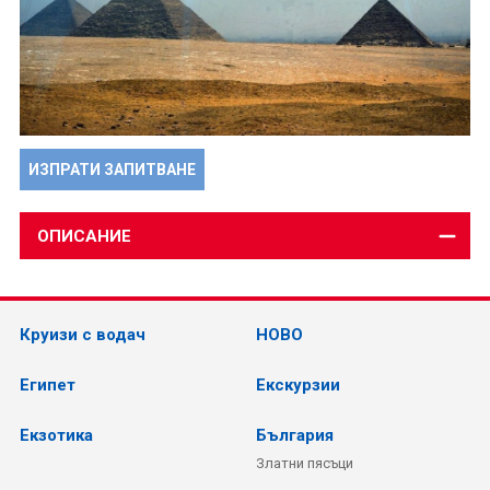
ИЗПРАТИ ЗАПИТВАНЕ
ОПИСАНИЕ
Круизи с водач
НОВО
Египет
Екскурзии
Екзотика
България
Златни пясъци