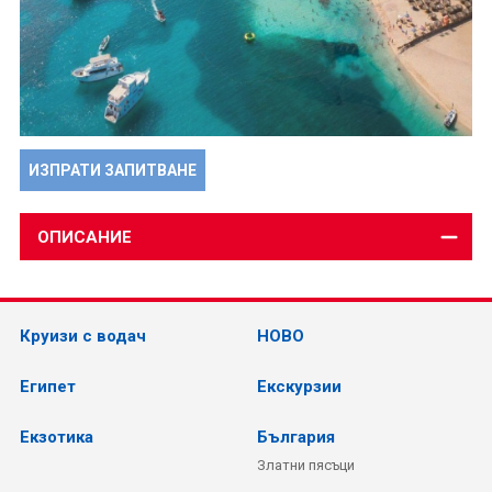
ИЗПРАТИ ЗАПИТВАНЕ
ОПИСАНИЕ
Круизи с водач
НОВО
Египет
Екскурзии
Екзотика
България
Златни пясъци