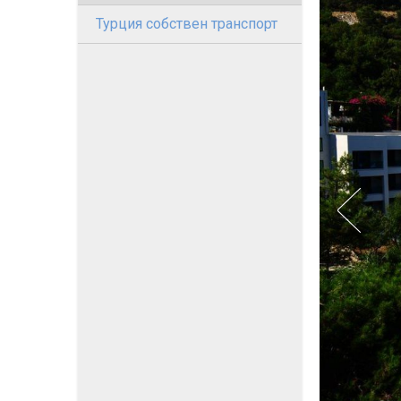
Турция собствен транспорт