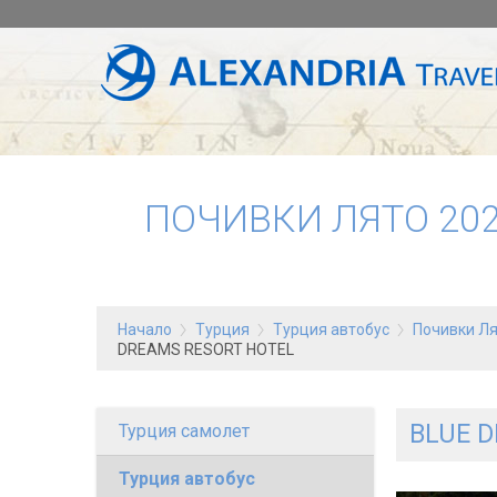
ПОЧИВКИ ЛЯТО 202
Начало
Турция
Турция автобус
Почивки Ля
DREAMS RESORT HOTEL
BLUE 
Турция самолет
Турция автобус