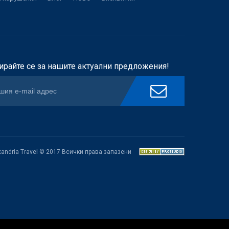
ирайте се за нашите актуални предложения!
xandria Travel © 2017 Всички права запазени