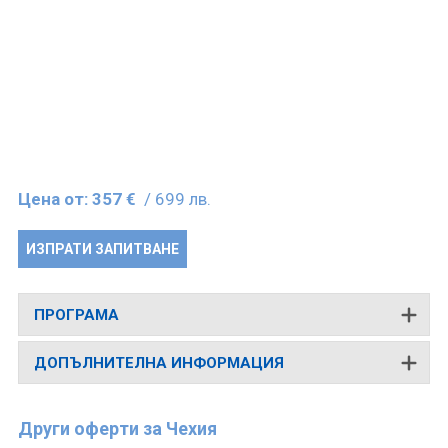
Цена от:
357 €
/ 699 лв.
ИЗПРАТИ ЗАПИТВАНЕ
ПРОГРАМА
ДОПЪЛНИТЕЛНА ИНФОРМАЦИЯ
Други оферти за Чехия