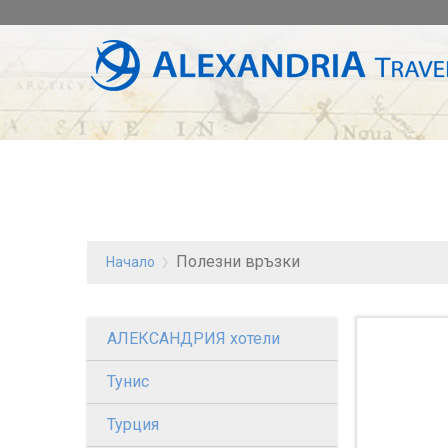
Полезни връзки
Начало
АЛЕКСАНДРИЯ хотели
Тунис
Турция