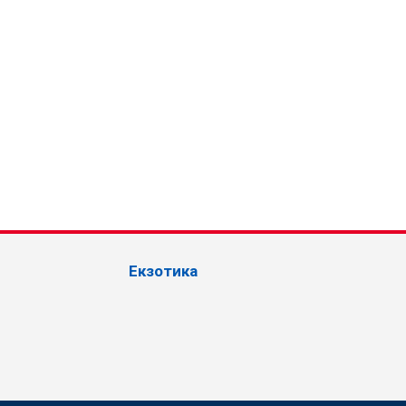
Екзотика