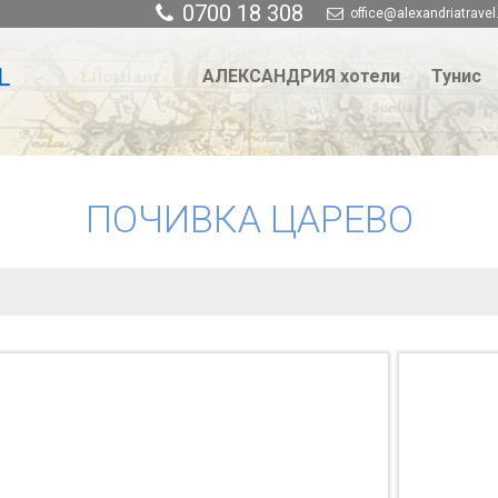
0700 18 308
office@alexandriatravel
АЛЕКСАНДРИЯ хотели
Тунис
ПОЧИВКА ЦАРЕВО