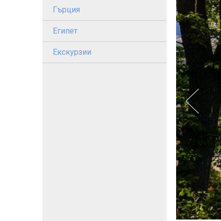
Гърция
Египет
Екскурзии