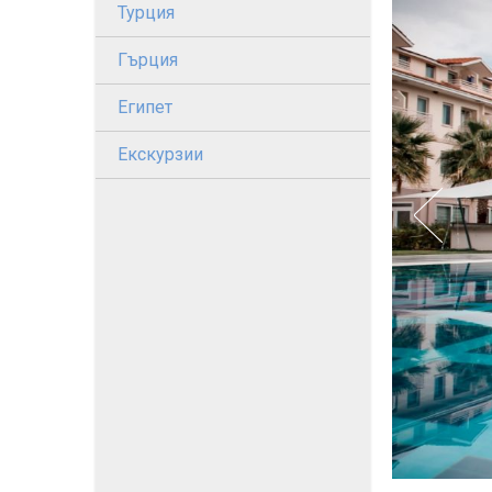
Турция
Гърция
Египет
Екскурзии