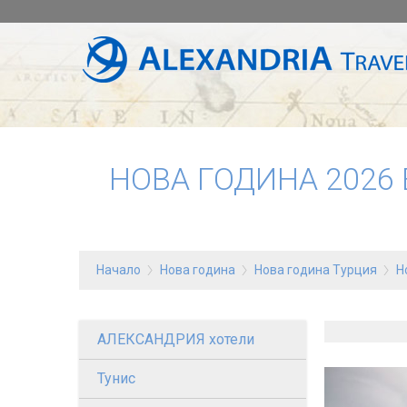
НОВА ГОДИНА 2026 
Начало
Нова година
Нова година Турция
Н
АЛЕКСАНДРИЯ хотели
Тунис