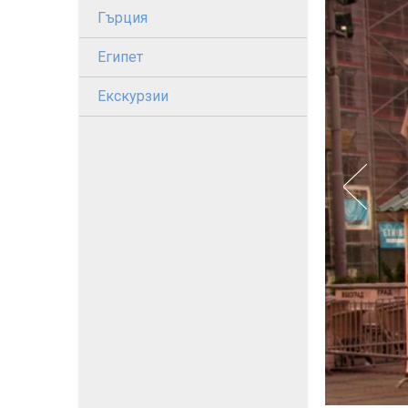
Гърция
Египет
Екскурзии