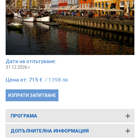
Дати на отпътуване:
31.12.2026 г.
Цена от:
715 €
/ 1398 лв.
ИЗПРАТИ ЗАПИТВАНЕ
ПРОГРАМА
ДОПЪЛНИТЕЛНА ИНФОРМАЦИЯ