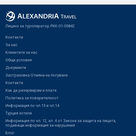
Лиценз за туроператор РКК-01-05842
Контакти
За нас
Клиентите за нас
Общи условия
Документи
Застраховка Отмяна на пътуване
Контакти
Как да резервирам и платя
Политика за поверителност
Информация по чл.13 и чл.14
Турция хотели
Информация по чл. 12, ал. 4 от Закона за защита на лицата,
подаващи информация за нарушения
Блог