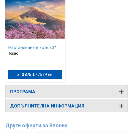
Настаняване в хотел 3*
Токио
от
3875 €
/
7579 лв.
ПРОГРАМА
ДОПЪЛНИТЕЛНА ИНФОРМАЦИЯ
Други оферти за Япония