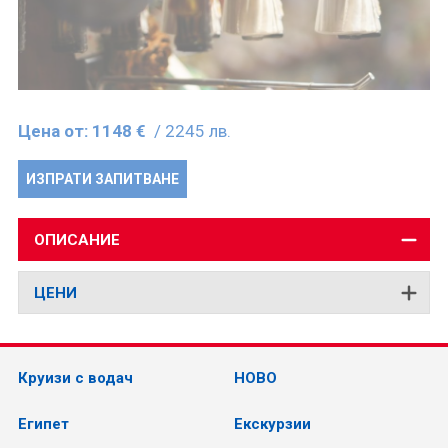
Цена от:
1148 €
/ 2245 лв.
ИЗПРАТИ ЗАПИТВАНЕ
ОПИСАНИЕ
ЦЕНИ
Круизи с водач
НОВО
Египет
Екскурзии