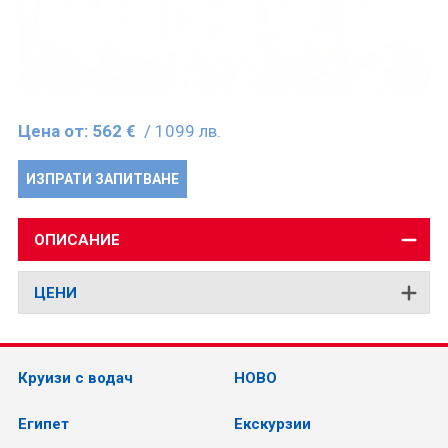
Цена от:
562 €
/ 1099 лв.
ИЗПРАТИ ЗАПИТВАНЕ
ОПИСАНИЕ
ЦЕНИ
Круизи с водач
НОВО
Египет
Екскурзии