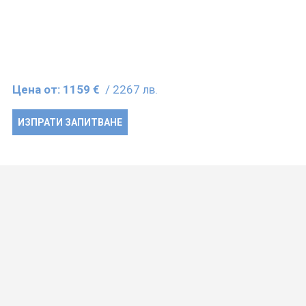
Цена от:
1159 €
/ 2267 лв.
ИЗПРАТИ ЗАПИТВАНЕ