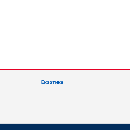
Екзотика