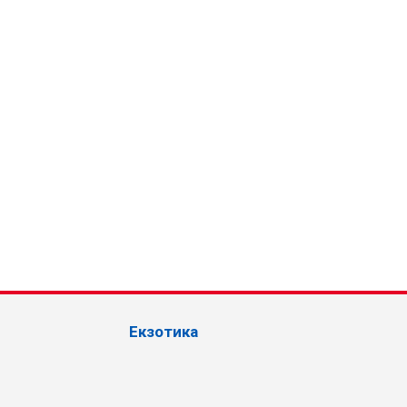
Екзотика