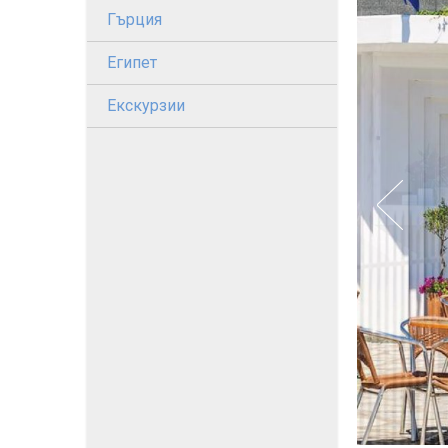
Гърция
Египет
Екскурзии