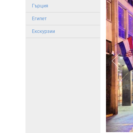
Гърция
Египет
Екскурзии