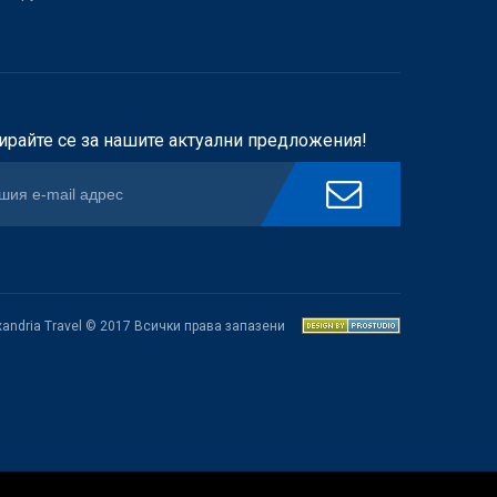
ирайте се за нашите актуални предложения!
xandria Travel © 2017 Всички права запазени