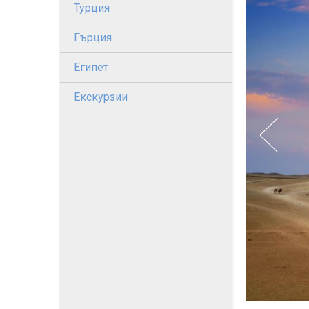
Турция
Гърция
Египет
Екскурзии