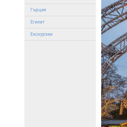
Гърция
Египет
Екскурзии