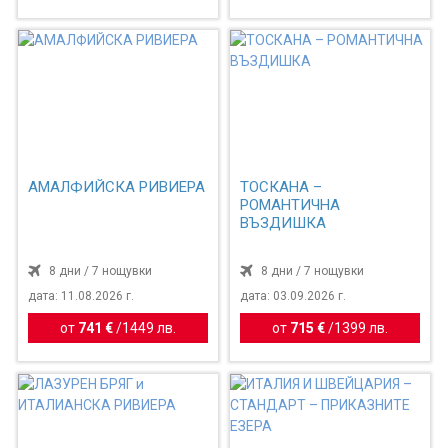
АМАЛФИЙСКА РИВИЕРА
ТОСКАНА –
РОМАНТИЧНА
ВЪЗДИШКА
8 дни / 7 нощувки
8 дни / 7 нощувки
дата: 11.08.2026 г.
дата: 03.09.2026 г.
от
741 €
/
1449 лв.
от
715 €
/
1399 лв.