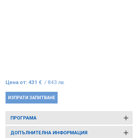
Цена от:
431 €
/ 843 лв.
ИЗПРАТИ ЗАПИТВАНЕ
ПРОГРАМА
ДОПЪЛНИТЕЛНА ИНФОРМАЦИЯ